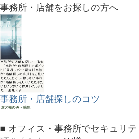
事務所・店舗をお探しの方へ
事務所・店舗探しのコツ
■ オフィス・事務所でセキュリ