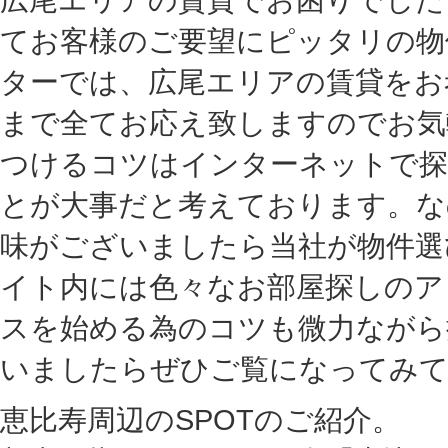
てお客様のご要望にピッタリの物
ターでは、広尾エリアの賃貸をお
まで全てお応え致しますのでお気
つけるコツはインターネットで探
とが大事だと考えております。な
味がございましたら当社が物件選
イト内には色々なお部屋探しのア
スを始める為のコツも微力ながら
いましたらぜひご覧になってみて
恵比寿周辺のSPOTのご紹介。