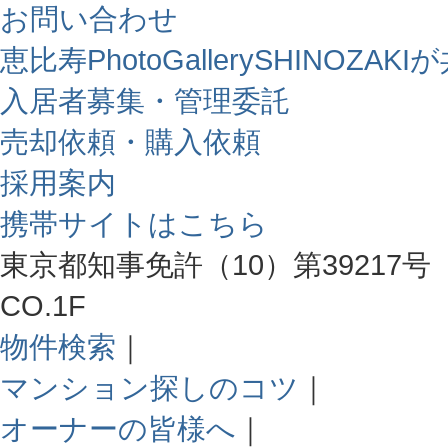
お問い合わせ
恵比寿PhotoGallerySHINO
入居者募集・管理委託
売却依頼・購入依頼
採用案内
携帯サイトはこちら
東京都知事免許（10）第39217号 
CO.1F
物件検索
｜
マンション探しのコツ
｜
オーナーの皆様へ
｜