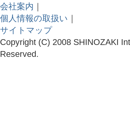
会社案内
｜
個人情報の取扱い
｜
サイトマップ
Copyright (C) 2008 SHINOZAKI Integ
Reserved.