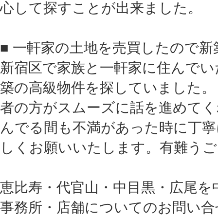
心して探すことが出来ました。
■ 一軒家の土地を売買したので新
新宿区で家族と一軒家に住んでい
築の高級物件を探していました。
者の方がスムーズに話を進めてく
んでる間も不満があった時に丁寧
しくお願いいたします。有難うご
恵比寿・代官山・中目黒・広尾を
事務所・店舗についてのお問い合