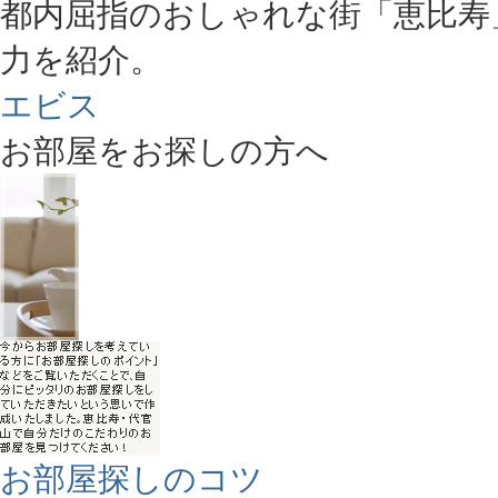
都内屈指のおしゃれな街「恵比寿
力を紹介。
エビス
お部屋をお探しの方へ
お部屋探しのコツ