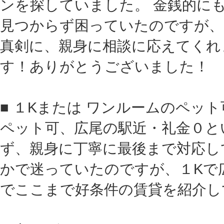
ンを探していました。 金銭的に
見つからず困っていたのですが、
真剣に、親身に相談に応えてくれ
す！ありがとうございました！
■ １Kまたは ワンルームのペッ
ペット可、広尾の駅近・礼金０と
ず、親身に丁寧に最後まで対応し
かで迷っていたのですが、１Kで
でここまで好条件の賃貸を紹介し