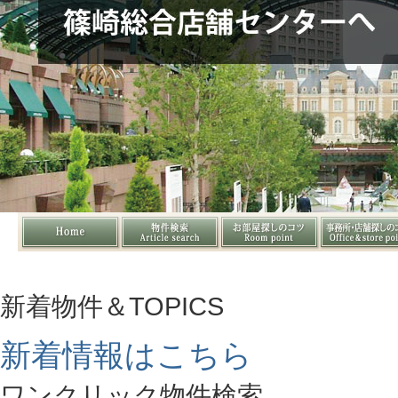
新着物件＆TOPICS
新着情報はこちら
ワンクリック物件検索