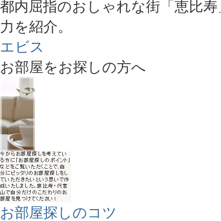
都内屈指のおしゃれな街「恵比寿
力を紹介。
エビス
お部屋をお探しの方へ
お部屋探しのコツ