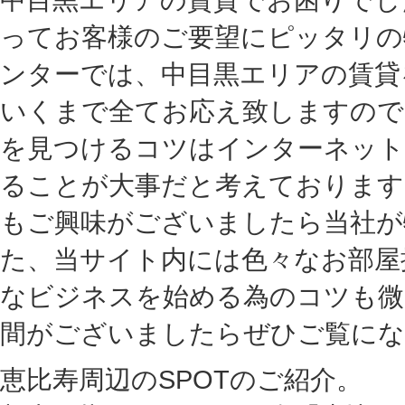
ってお客様のご要望にピッタリの
ンターでは、中目黒エリアの賃貸
いくまで全てお応え致しますので
を見つけるコツはインターネット
ることが大事だと考えております
もご興味がございましたら当社が
た、当サイト内には色々なお部屋
なビジネスを始める為のコツも微
間がございましたらぜひご覧にな
恵比寿周辺のSPOTのご紹介。