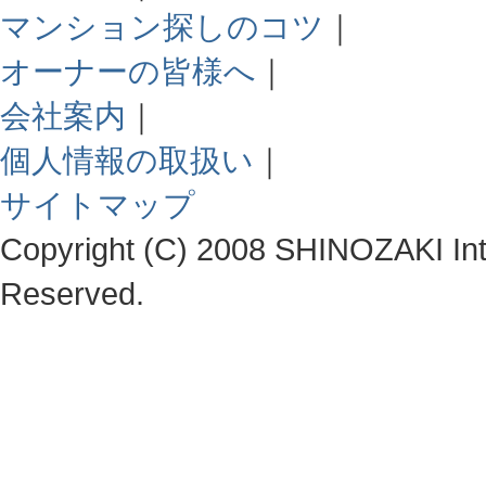
マンション探しのコツ
｜
オーナーの皆様へ
｜
会社案内
｜
個人情報の取扱い
｜
サイトマップ
Copyright (C) 2008 SHINOZAKI Integ
Reserved.