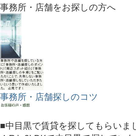
事務所・店舗をお探しの方へ
事務所・店舗探しのコツ
■中目黒で賃貸を探してもらいま