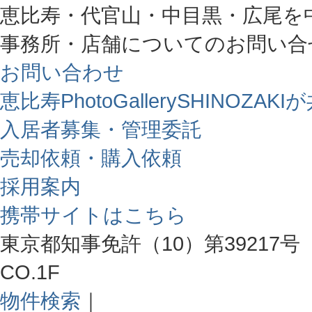
恵比寿・代官山・中目黒・広尾を
事務所・店舗についてのお問い合
お問い合わせ
恵比寿PhotoGallerySHINO
入居者募集・管理委託
売却依頼・購入依頼
採用案内
携帯サイトはこちら
東京都知事免許（10）第39217号 
CO.1F
物件検索
｜