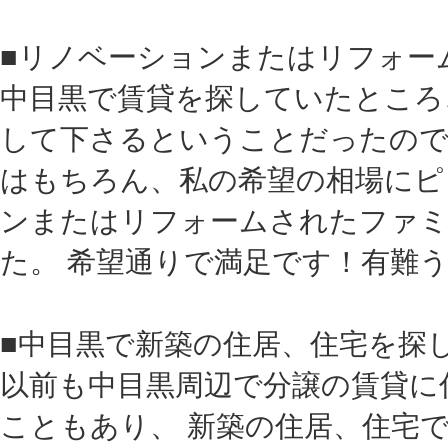
■リノベーションまたはリフォー
中目黒で賃貸を探していたところ
して下さるということだったので
はもちろん、私の希望の相場にピ
ンまたはリフォームされたファミ
た。 希望通りで満足です！有難
■中目黒で新築の住居、住宅を探
以前も中目黒周辺で分譲の賃貸に
こともあり、 新築の住居、住宅