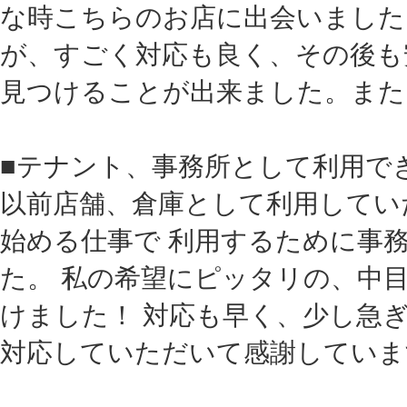
な時こちらのお店に出会いました
が、すごく対応も良く、その後も
見つけることが出来ました。また
■テナント、事務所として利用で
以前店舗、倉庫として利用してい
始める仕事で 利用するために事
た。 私の希望にピッタリの、中
けました！ 対応も早く、少し急
対応していただいて感謝していま