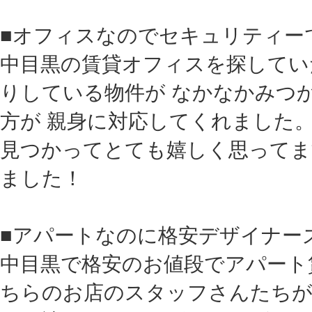
■オフィスなのでセキュリティー
中目黒の賃貸オフィスを探してい
りしている物件が なかなかみつ
方が 親身に対応してくれました
見つかってとても嬉しく思ってま
ました！
■アパートなのに格安デザイナー
中目黒で格安のお値段でアパート
ちらのお店のスタッフさんたちが