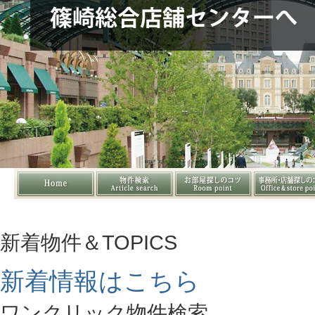
新着物件＆TOPICS
新着情報はこちら
ワンクリック物件検索