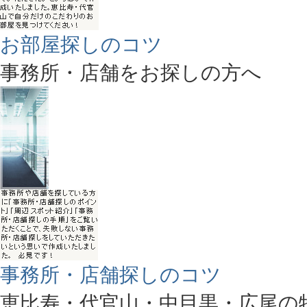
お部屋探しのコツ
事務所・店舗をお探しの方へ
事務所・店舗探しのコツ
恵比寿・代官山・中目黒・広尾の