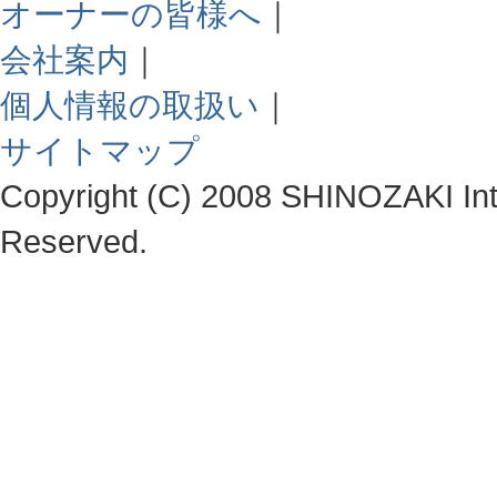
オーナーの皆様へ
｜
会社案内
｜
個人情報の取扱い
｜
サイトマップ
Copyright (C) 2008 SHINOZAKI Integ
Reserved.