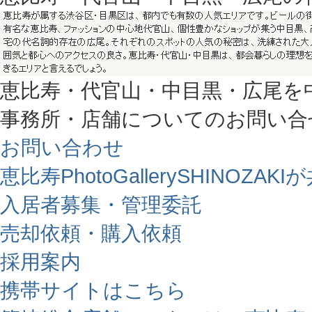
恵比寿・代官山・中目黒・広尾を
事務所・店舗についてのお問い合
お問い合わせ
恵比寿PhotoGallerySHINO
入居者募集・管理委託
売却依頼・購入依頼
採用案内
携帯サイトはこちら