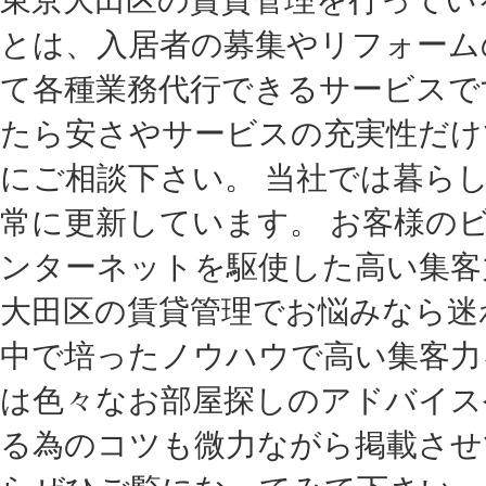
とは、入居者の募集やリフォーム
て各種業務代行できるサービスで
たら安さやサービスの充実性だけ
にご相談下さい。 当社では暮ら
常に更新しています。 お客様の
ンターネットを駆使した高い集客
大田区の賃貸管理でお悩みなら迷
中で培ったノウハウで高い集客力
は色々なお部屋探しのアドバイス
る為のコツも微力ながら掲載させ