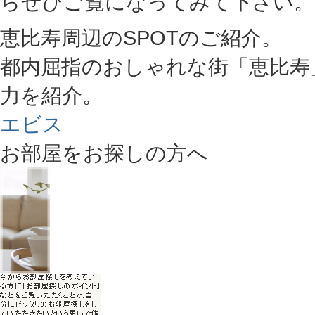
らぜひご覧になってみて下さい。
恵比寿周辺のSPOTのご紹介。
都内屈指のおしゃれな街「恵比寿
力を紹介。
エビス
お部屋をお探しの方へ