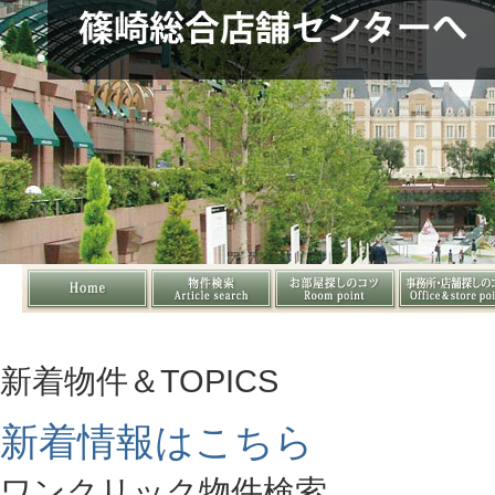
新着物件＆TOPICS
新着情報はこちら
ワンクリック物件検索