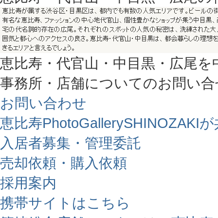
恵比寿・代官山・中目黒・広尾を
事務所・店舗についてのお問い合
お問い合わせ
恵比寿PhotoGallerySHINO
入居者募集・管理委託
売却依頼・購入依頼
採用案内
携帯サイトはこちら