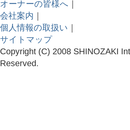
オーナーの皆様へ
｜
会社案内
｜
個人情報の取扱い
｜
サイトマップ
Copyright (C) 2008 SHINOZAKI Integ
Reserved.