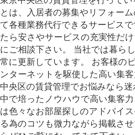
とは、入居者の募集やリフォーム
て各種業務代行できるサービスで
たら安さやサービスの充実性だけ
にご相談下さい。 当社では暮ら
常に更新しています。 お客様の
ンターネットを駆使した高い集客
中央区の賃貸管理でお悩みなら迷
中で培ったノウハウで高い集客力
は色々なお部屋探しのアドバイス
る為のコツも微力ながら掲載させ