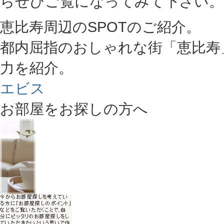
らぜひご覧になってみて下さい。
恵比寿周辺のSPOTのご紹介。
都内屈指のおしゃれな街「恵比寿
力を紹介。
エビス
お部屋をお探しの方へ