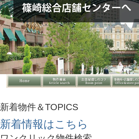
新着物件＆TOPICS
新着情報はこちら
ワンクリック物件検索