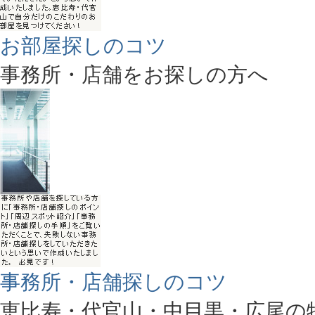
お部屋探しのコツ
事務所・店舗をお探しの方へ
事務所・店舗探しのコツ
恵比寿・代官山・中目黒・広尾の