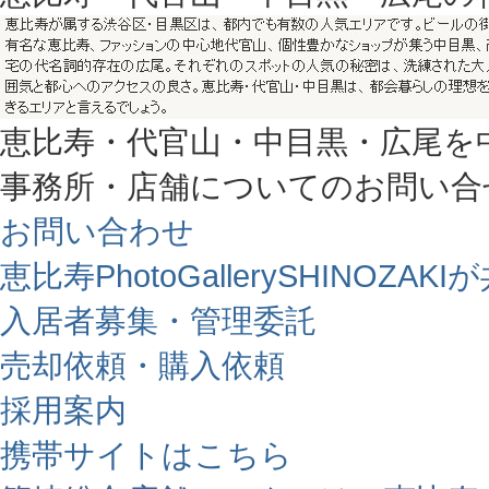
恵比寿・代官山・中目黒・広尾を
事務所・店舗についてのお問い合
お問い合わせ
恵比寿PhotoGallerySHINO
入居者募集・管理委託
売却依頼・購入依頼
採用案内
携帯サイトはこちら