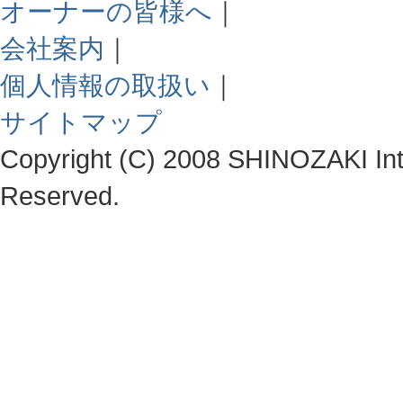
オーナーの皆様へ
｜
会社案内
｜
個人情報の取扱い
｜
サイトマップ
Copyright (C) 2008 SHINOZAKI Integ
Reserved.