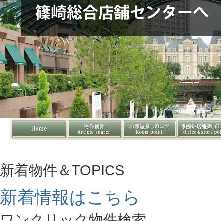
新着物件＆TOPICS
新着情報はこちら
ワンクリック物件検索