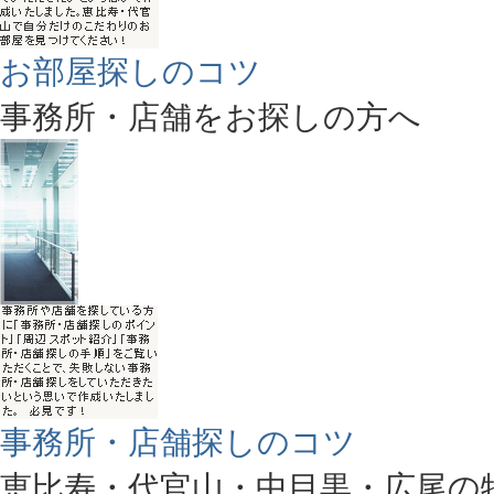
お部屋探しのコツ
事務所・店舗をお探しの方へ
事務所・店舗探しのコツ
恵比寿・代官山・中目黒・広尾の