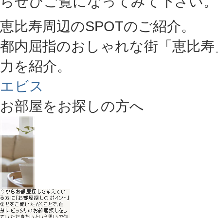
らぜひご覧になってみて下さい。
恵比寿周辺のSPOTのご紹介。
都内屈指のおしゃれな街「恵比寿
力を紹介。
エビス
お部屋をお探しの方へ