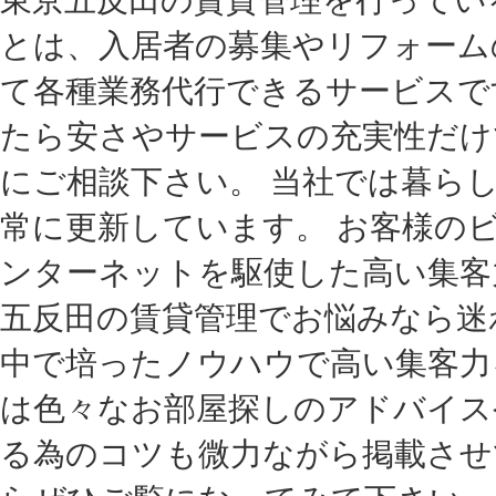
とは、入居者の募集やリフォーム
て各種業務代行できるサービスで
たら安さやサービスの充実性だけ
にご相談下さい。 当社では暮ら
常に更新しています。 お客様の
ンターネットを駆使した高い集客
五反田の賃貸管理でお悩みなら迷
中で培ったノウハウで高い集客力
は色々なお部屋探しのアドバイス
る為のコツも微力ながら掲載させ