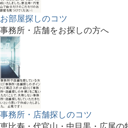
お部屋探しのコツ
事務所・店舗をお探しの方へ
事務所・店舗探しのコツ
恵比寿・代官山・中目黒・広尾の