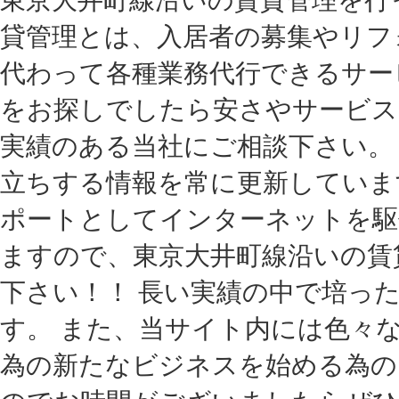
貸管理とは、入居者の募集やリフ
代わって各種業務代行できるサー
をお探しでしたら安さやサービス
実績のある当社にご相談下さい。
立ちする情報を常に更新していま
ポートとしてインターネットを駆
ますので、東京大井町線沿いの賃
下さい！！ 長い実績の中で培っ
す。 また、当サイト内には色々
為の新たなビジネスを始める為の