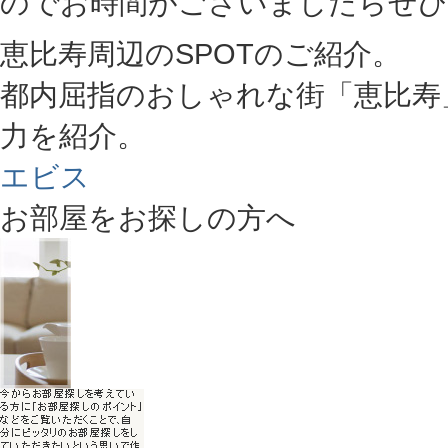
のでお時間がございましたらぜひ
恵比寿周辺のSPOTのご紹介。
都内屈指のおしゃれな街「恵比寿
力を紹介。
エビス
お部屋をお探しの方へ