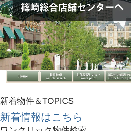
新着物件＆TOPICS
新着情報はこちら
ワンクリック物件検索