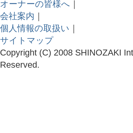
オーナーの皆様へ
｜
会社案内
｜
個人情報の取扱い
｜
サイトマップ
Copyright (C) 2008 SHINOZAKI Integ
Reserved.