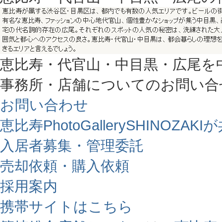
恵比寿・代官山・中目黒・広尾を
事務所・店舗についてのお問い合
お問い合わせ
恵比寿PhotoGallerySHINO
入居者募集・管理委託
売却依頼・購入依頼
採用案内
携帯サイトはこちら