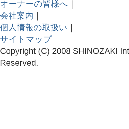
オーナーの皆様へ
｜
会社案内
｜
個人情報の取扱い
｜
サイトマップ
Copyright (C) 2008 SHINOZAKI Integ
Reserved.