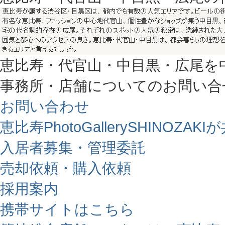
恵比寿・代官山・中目黒・広尾を
事務所・店舗についてのお問い合
お問い合わせ
恵比寿PhotoGallerySHINO
入居者募集・管理委託
売却依頼・購入依頼
採用案内
携帯サイトはこちら