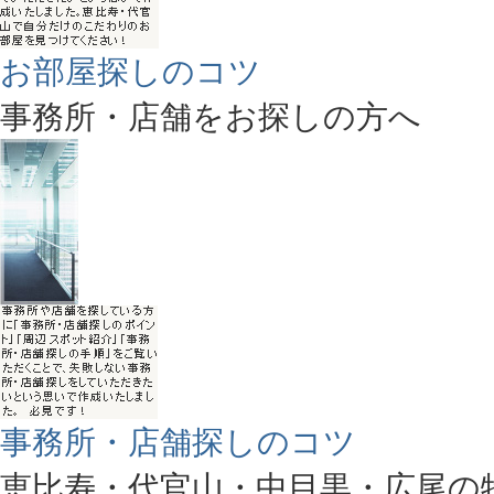
お部屋探しのコツ
事務所・店舗をお探しの方へ
事務所・店舗探しのコツ
恵比寿・代官山・中目黒・広尾の