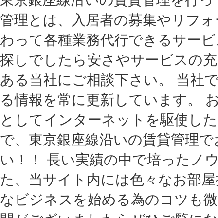
管理とは、入居者の募集やリフォ
わって各種業務代行できるサービ
探しでしたら安さやサービスの充
ある当社にご相談下さい。 当社
る情報を常に更新しています。 
としてインターネットを駆使した
で、東京銀座線沿いの賃貸管理で
い！！ 長い実績の中で培ったノ
た、当サイト内には色々なお部屋
なビジネスを始める為のコツも微