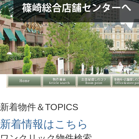
新着物件＆TOPICS
新着情報はこちら
ワンクリック物件検索