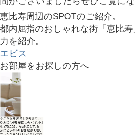
間がございましたらぜひご覧にな
恵比寿周辺のSPOTのご紹介。
都内屈指のおしゃれな街「恵比寿
力を紹介。
エビス
お部屋をお探しの方へ