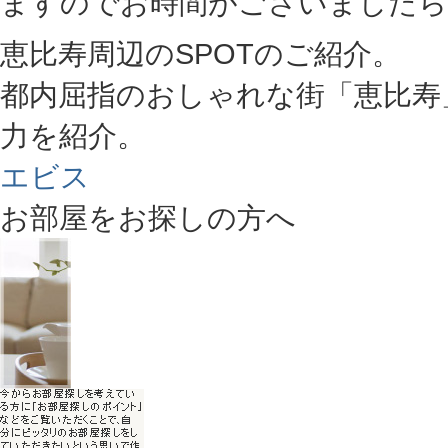
ますのでお時間がございましたら
恵比寿周辺のSPOTのご紹介。
都内屈指のおしゃれな街「恵比寿
力を紹介。
エビス
お部屋をお探しの方へ