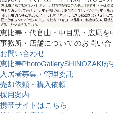
恵比寿・代官山・中目黒・広尾を
事務所・店舗についてのお問い合
お問い合わせ
恵比寿PhotoGallerySHINO
入居者募集・管理委託
売却依頼・購入依頼
採用案内
携帯サイトはこちら