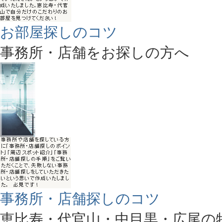
お部屋探しのコツ
事務所・店舗をお探しの方へ
事務所・店舗探しのコツ
恵比寿・代官山・中目黒・広尾の