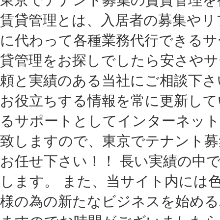
賃貸管理とは、入居者の募集やリ
に代わって各種業務代行できるサ
貸管理をお探しでしたら安さやサ
頼と実績のある当社にご相談下さ
お役立ちする情報を常に更新して
るサポートとしてインターネット
致しますので、東京でテナント募
お任せ下さい！！ 長い実績の中
します。 また、当サイト内には
様の為の新たなビジネスを始める