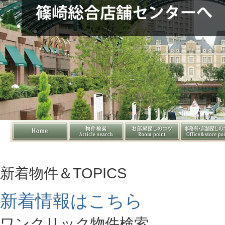
新着物件＆TOPICS
新着情報はこちら
ワンクリック物件検索