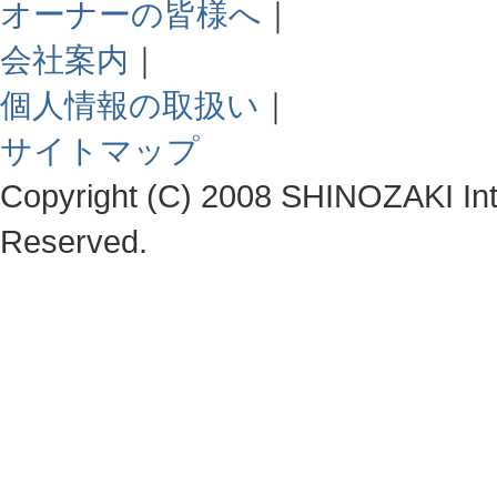
オーナーの皆様へ
｜
会社案内
｜
個人情報の取扱い
｜
サイトマップ
Copyright (C) 2008 SHINOZAKI Integ
Reserved.