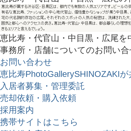
恵比寿・代官山・中目黒・広尾を
事務所・店舗についてのお問い合
お問い合わせ
恵比寿PhotoGallerySHINO
入居者募集・管理委託
売却依頼・購入依頼
採用案内
携帯サイトはこちら