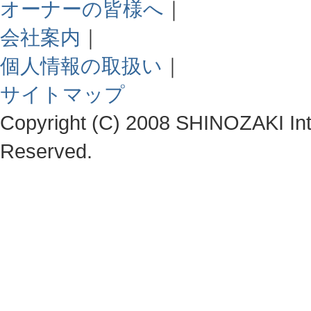
オーナーの皆様へ
｜
会社案内
｜
個人情報の取扱い
｜
サイトマップ
Copyright (C) 2008 SHINOZAKI Integ
Reserved.