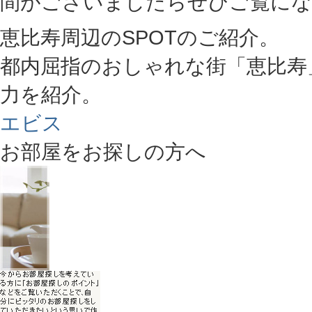
間がございましたらぜひご覧にな
恵比寿周辺のSPOTのご紹介。
都内屈指のおしゃれな街「恵比寿
力を紹介。
エビス
お部屋をお探しの方へ