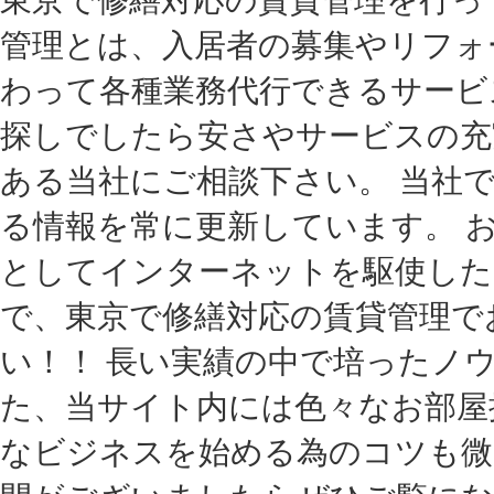
管理とは、入居者の募集やリフォ
わって各種業務代行できるサービ
探しでしたら安さやサービスの充
ある当社にご相談下さい。 当社
る情報を常に更新しています。 
としてインターネットを駆使した
で、東京で修繕対応の賃貸管理で
い！！ 長い実績の中で培ったノ
た、当サイト内には色々なお部屋
なビジネスを始める為のコツも微