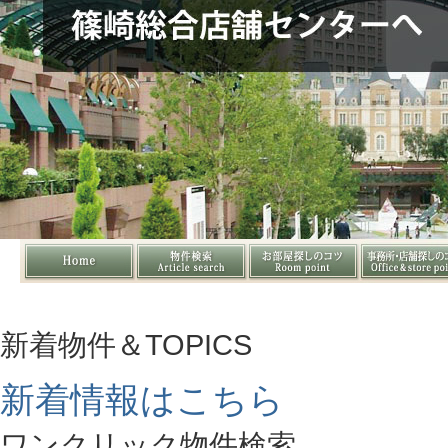
新着物件＆TOPICS
新着情報はこちら
ワンクリック物件検索