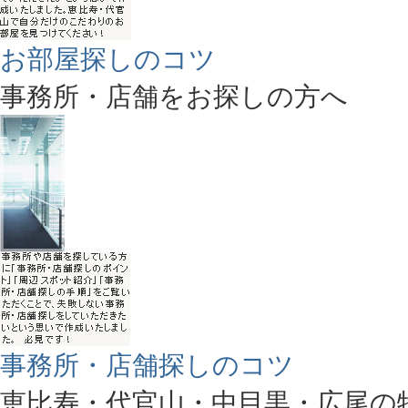
お部屋探しのコツ
事務所・店舗をお探しの方へ
事務所・店舗探しのコツ
恵比寿・代官山・中目黒・広尾の