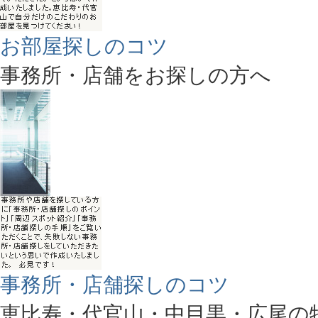
お部屋探しのコツ
事務所・店舗をお探しの方へ
事務所・店舗探しのコツ
恵比寿・代官山・中目黒・広尾の