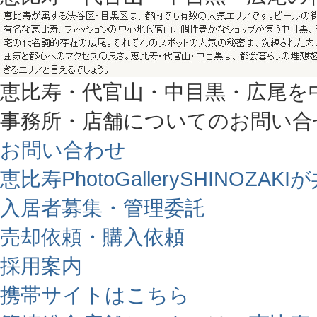
恵比寿・代官山・中目黒・広尾を
事務所・店舗についてのお問い合
お問い合わせ
恵比寿PhotoGallerySHINO
入居者募集・管理委託
売却依頼・購入依頼
採用案内
携帯サイトはこちら