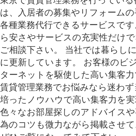
は、入居者の募集やリフォームの
各種業務代行できるサービスです
ら安さやサービスの充実性だけで
ご相談下さい。 当社では暮らし
に更新しています。 お客様のビ
ターネットを駆使した高い集客力
賃貸管理業務でお悩みなら迷わず
培ったノウハウで高い集客力を実
色々なお部屋探しのアドバイスや
為のコツも微力ながら掲載させて