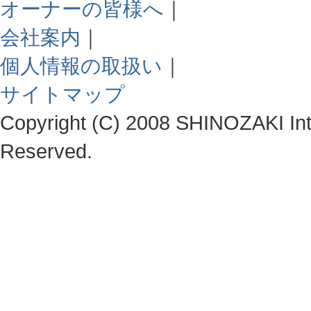
オーナーの皆様へ
｜
会社案内
｜
個人情報の取扱い
｜
サイトマップ
Copyright (C) 2008 SHINOZAKI Integ
Reserved.