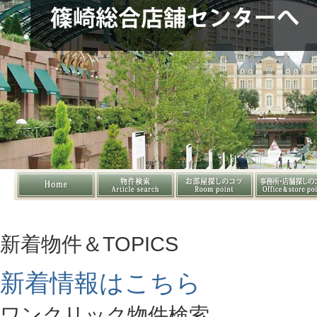
新着物件＆TOPICS
新着情報はこちら
ワンクリック物件検索