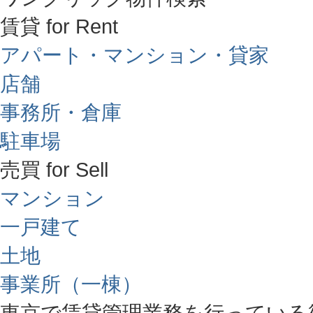
賃貸 for Rent
アパート・マンション・貸家
店舗
事務所・倉庫
駐車場
売買 for Sell
マンション
一戸建て
土地
事業所（一棟）
東京で賃貸管理業務を行っている