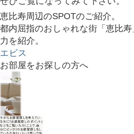
ぜひご覧になってみて下さい。
恵比寿周辺のSPOTのご紹介。
都内屈指のおしゃれな街「恵比寿
力を紹介。
エビス
お部屋をお探しの方へ