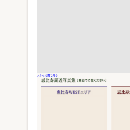
大きな地図で見る